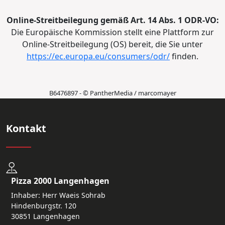
Online-Streitbeilegung gemäß Art. 14 Abs. 1 ODR-VO:
Die Europäische Kommission stellt eine Plattform zur
Online-Streitbeilegung (OS) bereit, die Sie unter
https://ec.europa.eu/consumers/odr/
finden.
B6476897 - © PantherMedia / marcomayer
Kontakt
Pizza 2000 Langenhagen
Inhaber: Herr Waeis Sohrab
Hindenburgstr. 120
30851 Langenhagen