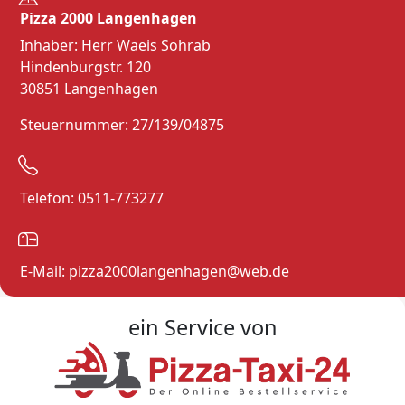
Pizza 2000 Langenhagen
Inhaber: Herr Waeis Sohrab
Hindenburgstr. 120
30851 Langenhagen
Steuernummer: 27/139/04875
Telefon: 0511-773277
E-Mail: pizza2000langenhagen@web.de
ein Service von