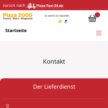
zurück nach
So kannst du bezahlen
Startseite
Kontakt
Der Lieferdienst