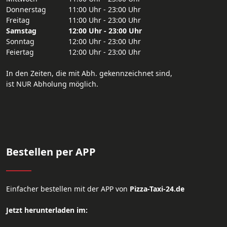
Donnerstag
11:00 Uhr - 23:00 Uhr
Freitag
11:00 Uhr - 23:00 Uhr
Samstag
12:00 Uhr - 23:00 Uhr
Sonntag
12:00 Uhr - 23:00 Uhr
Feiertag
12:00 Uhr - 23:00 Uhr
In den Zeiten, die mit Abh. gekennzeichnet sind,
ist NUR Abholung möglich.
Bestellen per APP
Einfacher bestellen mit der APP von
Pizza-Taxi-24.de
Jetzt herunterladen im: