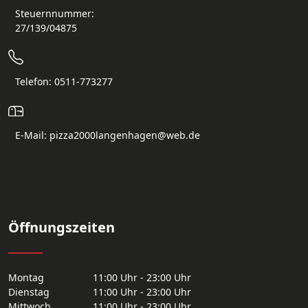
Steuernnummer:
27/139/04875
Telefon: 0511-773277
E-Mail: pizza2000langenhagen@web.de
Öffnungszeiten
Montag
11:00 Uhr - 23:00 Uhr
Dienstag
11:00 Uhr - 23:00 Uhr
Mittwoch
11:00 Uhr - 23:00 Uhr