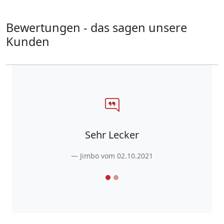
Bewertungen - das sagen unsere
Kunden
Sehr Lecker
Jimbo vom 02.10.2021