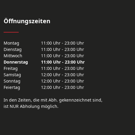
Öffnungszeiten
Montag
11:00 Uhr - 23:00 Uhr
Dienstag
11:00 Uhr - 23:00 Uhr
Mittwoch
11:00 Uhr - 23:00 Uhr
Donnerstag
11:00 Uhr - 23:00 Uhr
Freitag
11:00 Uhr - 23:00 Uhr
Samstag
12:00 Uhr - 23:00 Uhr
Sonntag
12:00 Uhr - 23:00 Uhr
Feiertag
12:00 Uhr - 23:00 Uhr
In den Zeiten, die mit Abh. gekennzeichnet sind,
ist NUR Abholung möglich.