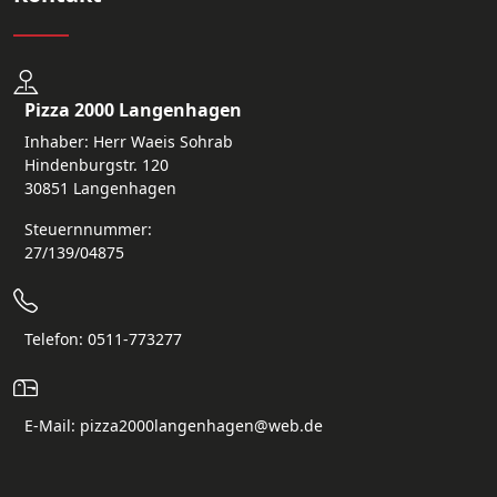
Pizza 2000 Langenhagen
Inhaber: Herr Waeis Sohrab
Hindenburgstr. 120
30851 Langenhagen
Steuernnummer:
27/139/04875
Telefon: 0511-773277
E-Mail: pizza2000langenhagen@web.de