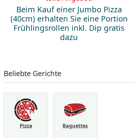
Beim Kauf einer Jumbo Pizza
(40cm) erhalten Sie eine Portion
Frühlingsrollen inkl. Dip gratis
dazu
Beliebte Gerichte
Pizza
Baguettes