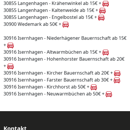
30855 Langenhagen - Krähenwinkel ab 15€ +
30855 Langenhagen - Kaltenweide ab 15€ +
30855 Langenhagen - Engelbostel ab 15€ +
30900 Wedemark ab 50€ +
30916 Isernhagen - Niederhägener Bauernschaft ab 15€
+
30916 Isernhagen - Altwarmbüchen ab 15€ +
30916 Isernhagen - Hohenhorster Bauernschaft ab 20€
+
30916 Isernhagen - Kircher Bauernschaft ab 20€ +
30916 Isernhagen - Farster Bauernschaft ab 30€ +
30916 Isernhagen - Kirchhorst ab 50€ +
30916 Isernhagen - Neuwarmbüchen ab 50€ +
Kontakt