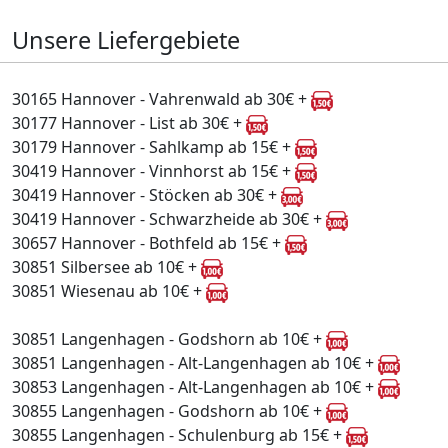
Unsere Liefergebiete
30165 Hannover - Vahrenwald ab 30€ +
30177 Hannover - List ab 30€ +
30179 Hannover - Sahlkamp ab 15€ +
30419 Hannover - Vinnhorst ab 15€ +
30419 Hannover - Stöcken ab 30€ +
30419 Hannover - Schwarzheide ab 30€ +
30657 Hannover - Bothfeld ab 15€ +
30851 Silbersee ab 10€ +
30851 Wiesenau ab 10€ +
30851 Langenhagen - Godshorn ab 10€ +
30851 Langenhagen - Alt-Langenhagen ab 10€ +
30853 Langenhagen - Alt-Langenhagen ab 10€ +
30855 Langenhagen - Godshorn ab 10€ +
30855 Langenhagen - Schulenburg ab 15€ +